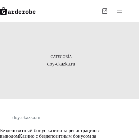
Saltar
al
Carro
contenido
de
compra
CATEGORÍA
doy-ckazka.ru
doy-ckazka.ru
Бездепозитный бонус казино за регистрацию с
выводомКазино с бездепозитным бонусом за