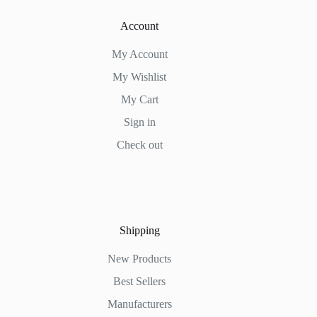
Account
My Account
My Wishlist
My Cart
Sign in
Check out
Shipping
New Products
Best Sellers
Manufacturers