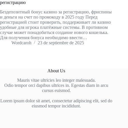
регистрацию
Бездепозитный бонус казино за регистрацию, фриспины
и деньги на счет по промокоду в 2025 году Перед
регистрацией стоит проверить, поддерживает ли казино
удобные для игрока платёжные системы. В противном
случае может понадобиться создание нового кошелька.
Для получения бонуса необходимо ввести…
Wordcaroh
23 de septiembre de 2025
About Us
Mauris vitae ultricies leo integer malesuada.
Odio tempor orci dapibus ultrices in. Egestas diam in arcu
cursus euismod.
Lorem ipsum dolor sit amet, consectetur adipiscing elit, sed do
eiusmod tempor incididunt.