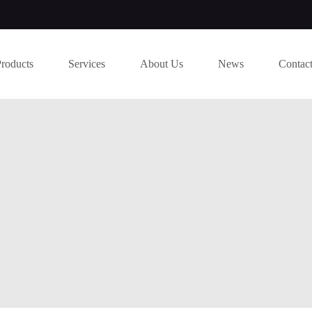
Products
Services
About Us
News
Contac