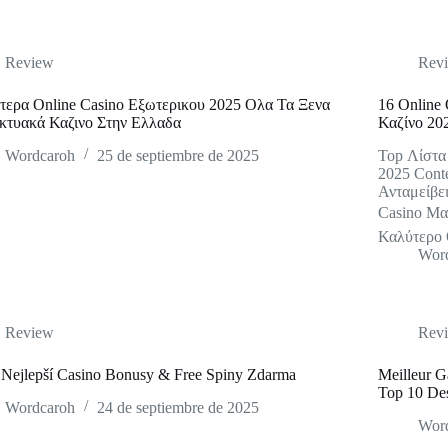
Review
Rev
τερα Online Casino Εξωτερικου 2025 Ολα Τα Ξενα
16 Online
ικτυακά Καζινο Στην Ελλαδα
Καζίνο 20
Wordcaroh
25 de septiembre de 2025
Top Λίστα
2025 Cont
Ανταμείβε
Casino Μα
Καλύτερο 
Wor
Review
Rev
 Nejlepší Casino Bonusy & Free Spiny Zdarma
Meilleur G
Top 10 Des
Wordcaroh
24 de septiembre de 2025
Wor