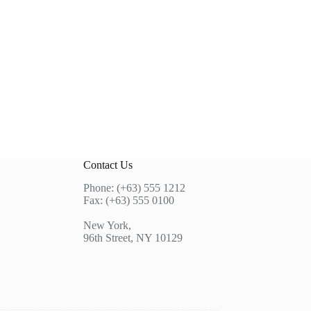
Contact Us
Phone: (+63) 555 1212
Fax: (+63) 555 0100
New York,
96th Street, NY 10129