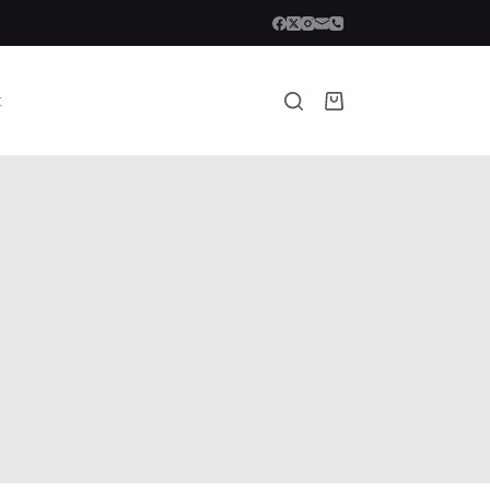
t
Carro
de
compra